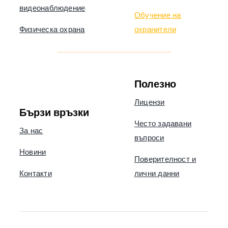
видеонаблюдение
Обучение на
Физическа охрана
охранители
Полезно
Лицензи
Бързи връзки
Често задавани
За нас
въпроси
Новини
Поверителност и
Контакти
лични данни